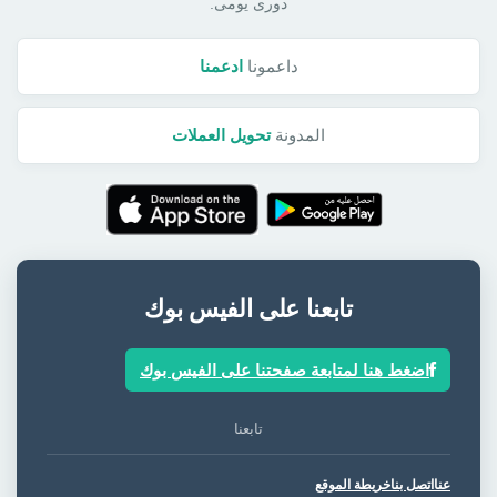
دورى يومى.
داعمونا
ادعمنا
المدونة
تحويل العملات
تابعنا على الفيس بوك
اضغط هنا لمتابعة صفحتنا على الفيس بوك
تابعنا
عنا
اتصل بنا
خريطة الموقع