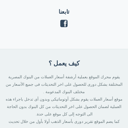
تابعنا
كيف يعمل ؟
يقوم محرك الموقع بعملية أرشفة أسعار العملات من البنوك المصرية
المختلفة بشكل دورى للحصول على اخر التحديثات فى جميع الأسعار من
مختلف البنوك المدعومة .
موقع أسعار العملات يقوم بشكل أوتوماتيكى وبدون أى تدخل باجراء هذه
العملية لضمان الحصول على اخر التحديثات من كل البنوك بدون الحاجة
الى التوجه إلى كل موقع على حدة.
كما يضم الموقع تقرير دورى بأسعار الذهب أولا بأول من خلال تحديث