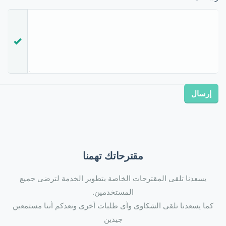
مقترحاتك تهمنا
يسعدنا تلقى المقترحات الخاصة بتطوير الخدمة لترضى جميع
المستخدمين.
كما يسعدنا تلقى الشكاوى وأى طلبات أخرى ونعدكم أننا مستمعين
جيدين