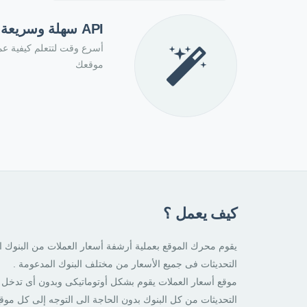
API سهلة وسريعة
موقعك
كيف يعمل ؟
يقوم محرك الموقع بعملية أرشفة أسعار العملات من البنوك
التحديثات فى جميع الأسعار من مختلف البنوك المدعومة .
موقع أسعار العملات يقوم بشكل أوتوماتيكى وبدون أى تدخل 
التحديثات من كل البنوك بدون الحاجة الى التوجه إلى كل موق