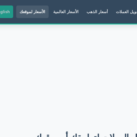
ويل العملات
أسعار الذهب
الأسعار العالمية
الأسعار لموقعك
glish