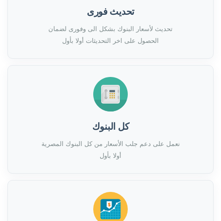
تحديث فورى
تحديث لأسعار البنوك بشكل الى وفورى لضمان
الحصول على اخر التحديثات أولا بأول
كل البنوك
نعمل على دعم جلب الأسعار من كل البنوك المصرية
أولا بأول