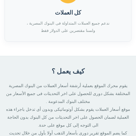
كل العملات
ندعم جميع العملات المتداولة فى البنوك المصرية ،
ولسنا مقتصرين على الدولار فقط
كيف يعمل ؟
يقوم محرك الموقع بعملية أرشفة أسعار العملات من البنوك المصرية
المختلفة بشكل دورى للحصول على اخر التحديثات فى جميع الأسعار من
مختلف البنوك المدعومة .
موقع أسعار العملات يقوم بشكل أوتوماتيكى وبدون أى تدخل باجراء هذه
العملية لضمان الحصول على اخر التحديثات من كل البنوك بدون الحاجة
الى التوجه إلى كل موقع على حدة.
كما يضم الموقع تقرير دورى بأسعار الذهب أولا بأول من خلال تحديث