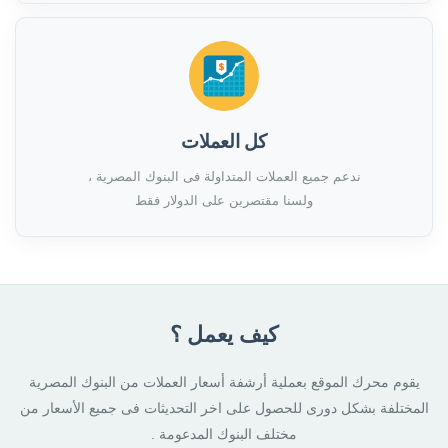
كل العملات
ندعم جميع العملات المتداولة فى البنوك المصرية ،
ولسنا مقتصرين على الدولار فقط
كيف يعمل ؟
يقوم محرك الموقع بعملية أرشفة أسعار العملات من البنوك المصرية
المختلفة بشكل دورى للحصول على اخر التحديثات فى جميع الأسعار من
مختلف البنوك المدعومة .