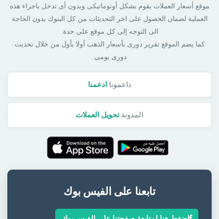
موقع أسعار العملات يقوم بشكل أوتوماتيكى وبدون أى تدخل باجراء هذه
العملية لضمان الحصول على اخر التحديثات من كل البنوك بدون الحاجة
الى التوجه إلى كل موقع على حدة.
كما يضم الموقع تقرير دورى بأسعار الذهب أولا بأول من خلال تحديث
دورى يومى.
داعمونا
ادعمنا
المدونة
تحويل العملات
تابعنا على الفيس بوك
اضغط هنا لمتابعة صفحتنا على الفيس بوك