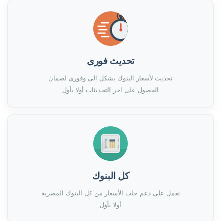
تحديث فورى
تحديث لأسعار البنوك بشكل الى وفورى لضمان
الحصول على اخر التحديثات أولا بأول
كل البنوك
نعمل على دعم جلب الأسعار من كل البنوك المصرية
أولا بأول