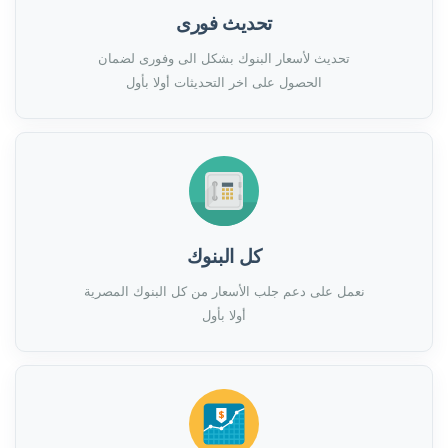
تحديث فورى
تحديث لأسعار البنوك بشكل الى وفورى لضمان
الحصول على اخر التحديثات أولا بأول
كل البنوك
نعمل على دعم جلب الأسعار من كل البنوك المصرية
أولا بأول