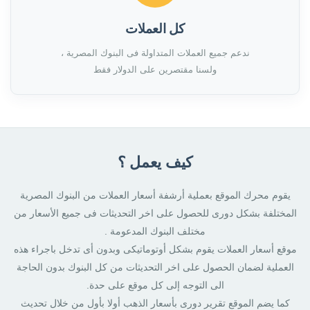
كل العملات
ندعم جميع العملات المتداولة فى البنوك المصرية ،
ولسنا مقتصرين على الدولار فقط
كيف يعمل ؟
يقوم محرك الموقع بعملية أرشفة أسعار العملات من البنوك المصرية
المختلفة بشكل دورى للحصول على اخر التحديثات فى جميع الأسعار من
مختلف البنوك المدعومة .
موقع أسعار العملات يقوم بشكل أوتوماتيكى وبدون أى تدخل باجراء هذه
العملية لضمان الحصول على اخر التحديثات من كل البنوك بدون الحاجة
الى التوجه إلى كل موقع على حدة.
كما يضم الموقع تقرير دورى بأسعار الذهب أولا بأول من خلال تحديث