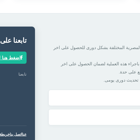
تابعنا على
 المصرية المختلفة بشكل دورى للحصول على اخر
اضغط هنا ل
باجراء هذه العملية لضمان الحصول على اخر
ع على حدة.
تابعنا
ل تحديث دورى يومى.
عنا
اتصل بنا
خريطة 