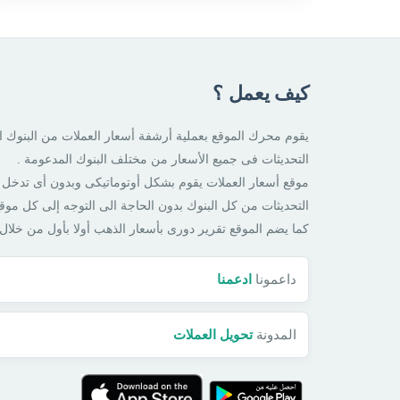
كيف يعمل ؟
يقوم محرك الموقع بعملية أرشفة أسعار العملات من البنوك
التحديثات فى جميع الأسعار من مختلف البنوك المدعومة .
موقع أسعار العملات يقوم بشكل أوتوماتيكى وبدون أى تدخل 
التحديثات من كل البنوك بدون الحاجة الى التوجه إلى كل موق
كما يضم الموقع تقرير دورى بأسعار الذهب أولا بأول من خلا
داعمونا
ادعمنا
المدونة
تحويل العملات