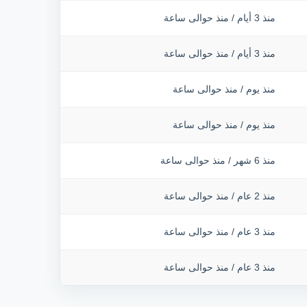
منذ 3 أيام
/
منذ حوالى ساعة
منذ 3 أيام
/
منذ حوالى ساعة
منذ يوم
/
منذ حوالى ساعة
منذ يوم
/
منذ حوالى ساعة
منذ 6 شهر
/
منذ حوالى ساعة
منذ 2 عام
/
منذ حوالى ساعة
منذ 3 عام
/
منذ حوالى ساعة
منذ 3 عام
/
منذ حوالى ساعة