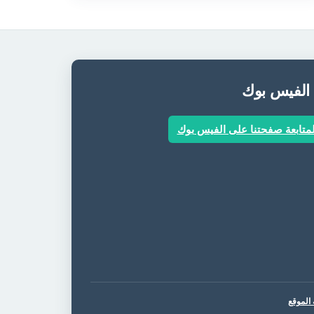
 الفيس بوك
متابعة صفحتنا على الفيس بوك
الموقع