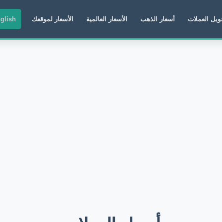
ويل العملات
أسعار الذهب
الأسعار العالمية
الأسعار لموقعك
glish