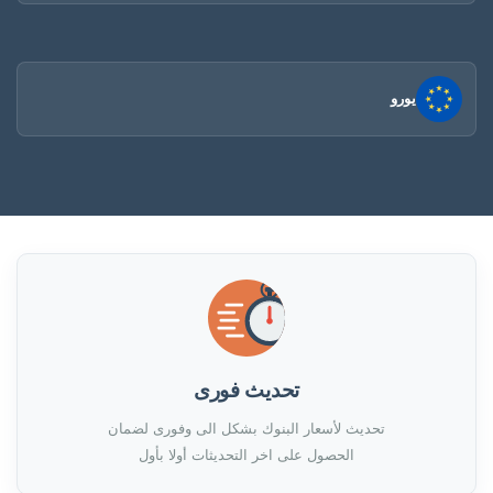
يورو
تحديث فورى
تحديث لأسعار البنوك بشكل الى وفورى لضمان
الحصول على اخر التحديثات أولا بأول