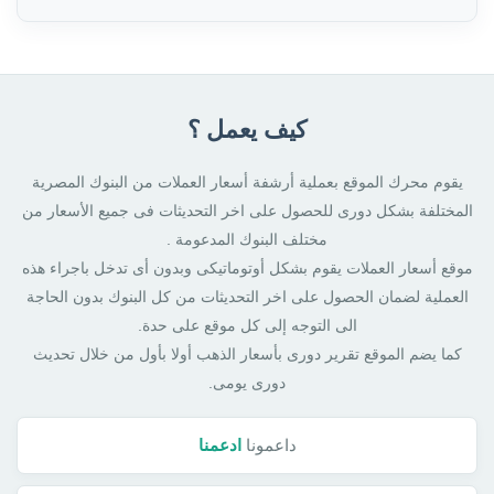
كيف يعمل ؟
يقوم محرك الموقع بعملية أرشفة أسعار العملات من البنوك المصرية
المختلفة بشكل دورى للحصول على اخر التحديثات فى جميع الأسعار من
مختلف البنوك المدعومة .
موقع أسعار العملات يقوم بشكل أوتوماتيكى وبدون أى تدخل باجراء هذه
العملية لضمان الحصول على اخر التحديثات من كل البنوك بدون الحاجة
الى التوجه إلى كل موقع على حدة.
كما يضم الموقع تقرير دورى بأسعار الذهب أولا بأول من خلال تحديث
دورى يومى.
داعمونا
ادعمنا