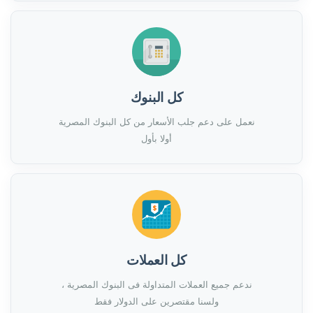
كل البنوك
نعمل على دعم جلب الأسعار من كل البنوك المصرية
أولا بأول
كل العملات
ندعم جميع العملات المتداولة فى البنوك المصرية ،
ولسنا مقتصرين على الدولار فقط