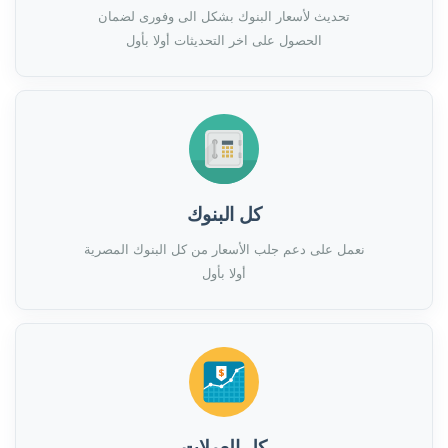
تحديث لأسعار البنوك بشكل الى وفورى لضمان
الحصول على اخر التحديثات أولا بأول
كل البنوك
نعمل على دعم جلب الأسعار من كل البنوك المصرية
أولا بأول
كل العملات