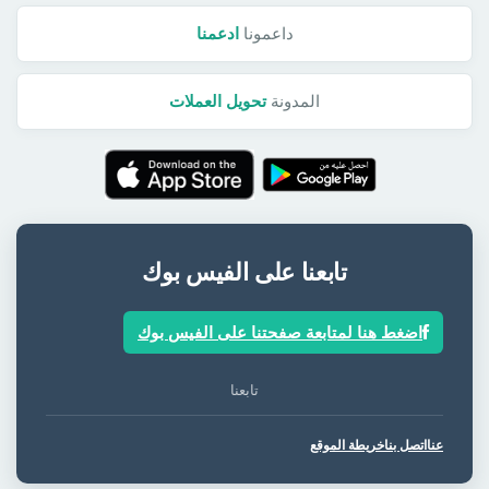
داعمونا
ادعمنا
المدونة
تحويل العملات
تابعنا على الفيس بوك
اضغط هنا لمتابعة صفحتنا على الفيس بوك
تابعنا
عنا
اتصل بنا
خريطة الموقع