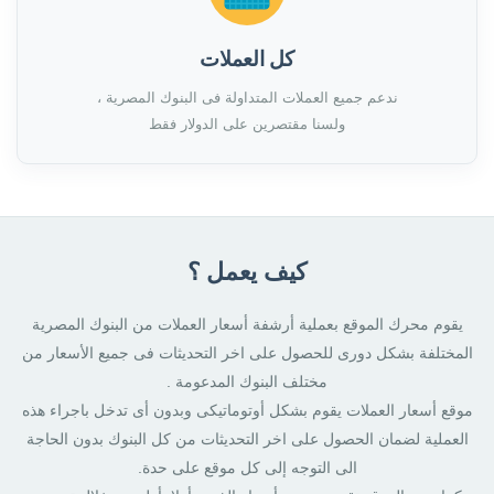
كل العملات
ندعم جميع العملات المتداولة فى البنوك المصرية ،
ولسنا مقتصرين على الدولار فقط
كيف يعمل ؟
يقوم محرك الموقع بعملية أرشفة أسعار العملات من البنوك المصرية
المختلفة بشكل دورى للحصول على اخر التحديثات فى جميع الأسعار من
مختلف البنوك المدعومة .
موقع أسعار العملات يقوم بشكل أوتوماتيكى وبدون أى تدخل باجراء هذه
العملية لضمان الحصول على اخر التحديثات من كل البنوك بدون الحاجة
الى التوجه إلى كل موقع على حدة.