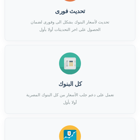
تحديث فورى
تحديث لأسعار البنوك بشكل الى وفورى لضمان
الحصول على اخر التحديثات أولا بأول
كل البنوك
نعمل على دعم جلب الأسعار من كل البنوك المصرية
أولا بأول