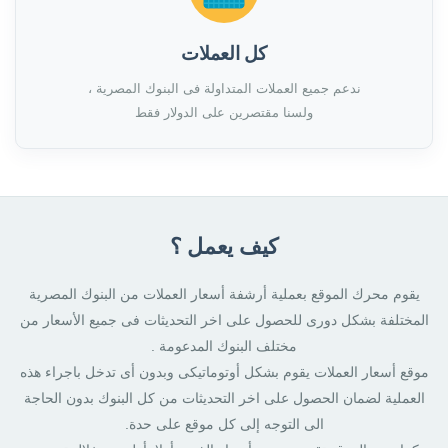
كل العملات
ندعم جميع العملات المتداولة فى البنوك المصرية ،
ولسنا مقتصرين على الدولار فقط
كيف يعمل ؟
يقوم محرك الموقع بعملية أرشفة أسعار العملات من البنوك المصرية
المختلفة بشكل دورى للحصول على اخر التحديثات فى جميع الأسعار من
مختلف البنوك المدعومة .
موقع أسعار العملات يقوم بشكل أوتوماتيكى وبدون أى تدخل باجراء هذه
العملية لضمان الحصول على اخر التحديثات من كل البنوك بدون الحاجة
الى التوجه إلى كل موقع على حدة.