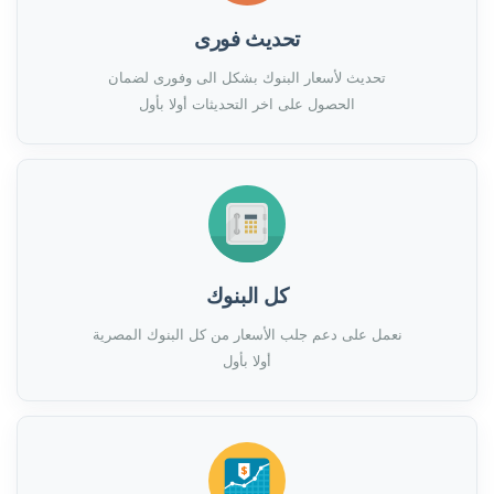
تحديث فورى
تحديث لأسعار البنوك بشكل الى وفورى لضمان
الحصول على اخر التحديثات أولا بأول
كل البنوك
نعمل على دعم جلب الأسعار من كل البنوك المصرية
أولا بأول