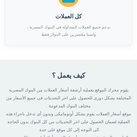
كل العملات
ندعم جميع العملات المتداولة فى البنوك المصرية ،
ولسنا مقتصرين على الدولار فقط
كيف يعمل ؟
يقوم محرك الموقع بعملية أرشفة أسعار العملات من البنوك المصرية
المختلفة بشكل دورى للحصول على اخر التحديثات فى جميع الأسعار من
مختلف البنوك المدعومة .
موقع أسعار العملات يقوم بشكل أوتوماتيكى وبدون أى تدخل باجراء هذه
العملية لضمان الحصول على اخر التحديثات من كل البنوك بدون الحاجة
الى التوجه إلى كل موقع على حدة.