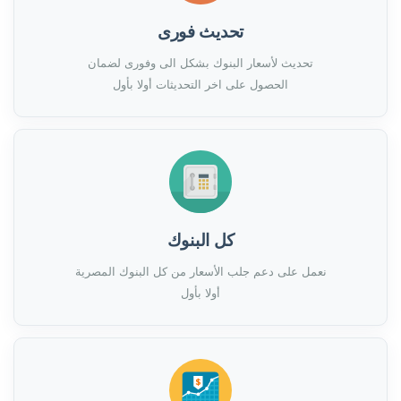
تحديث فورى
تحديث لأسعار البنوك بشكل الى وفورى لضمان
الحصول على اخر التحديثات أولا بأول
كل البنوك
نعمل على دعم جلب الأسعار من كل البنوك المصرية
أولا بأول