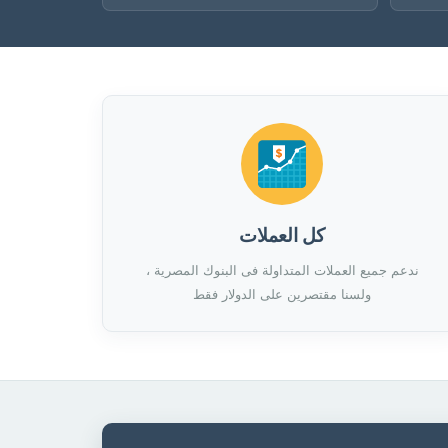
كل العملات
ندعم جميع العملات المتداولة فى البنوك المصرية ،
ولسنا مقتصرين على الدولار فقط