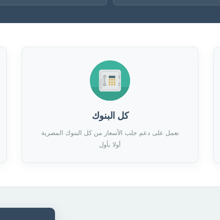
كل البنوك
نعمل على دعم جلب الأسعار من كل البنوك المصرية
أولا بأول