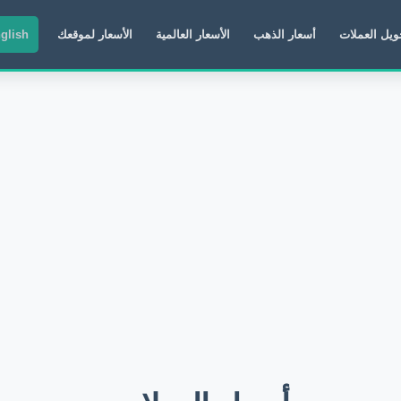
ويل العملات
أسعار الذهب
الأسعار العالمية
الأسعار لموقعك
glish