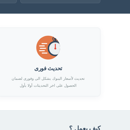
تحديث فورى
تحديث لأسعار البنوك بشكل الى وفورى لضمان
الحصول على اخر التحديثات أولا بأول
كيف يعمل ؟