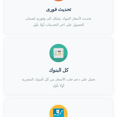
تحديث فورى
تحديث لأسعار البنوك بشكل الى وفورى لضمان
الحصول على اخر التحديثات أولا بأول
كل البنوك
نعمل على دعم جلب الأسعار من كل البنوك المصرية
أولا بأول