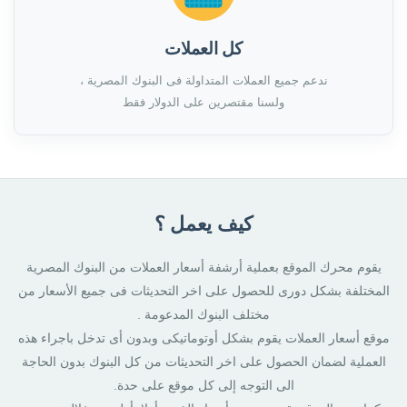
كل العملات
ندعم جميع العملات المتداولة فى البنوك المصرية ،
ولسنا مقتصرين على الدولار فقط
كيف يعمل ؟
يقوم محرك الموقع بعملية أرشفة أسعار العملات من البنوك المصرية
المختلفة بشكل دورى للحصول على اخر التحديثات فى جميع الأسعار من
مختلف البنوك المدعومة .
موقع أسعار العملات يقوم بشكل أوتوماتيكى وبدون أى تدخل باجراء هذه
العملية لضمان الحصول على اخر التحديثات من كل البنوك بدون الحاجة
الى التوجه إلى كل موقع على حدة.