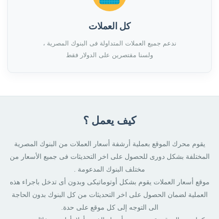
كل العملات
ندعم جميع العملات المتداولة فى البنوك المصرية ،
ولسنا مقتصرين على الدولار فقط
كيف يعمل ؟
يقوم محرك الموقع بعملية أرشفة أسعار العملات من البنوك المصرية
المختلفة بشكل دورى للحصول على اخر التحديثات فى جميع الأسعار من
مختلف البنوك المدعومة .
موقع أسعار العملات يقوم بشكل أوتوماتيكى وبدون أى تدخل باجراء هذه
العملية لضمان الحصول على اخر التحديثات من كل البنوك بدون الحاجة
الى التوجه إلى كل موقع على حدة.