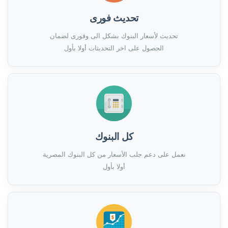
تحديث فورى
تحديث لأسعار البنوك بشكل الى وفورى لضمان
الحصول على اخر التحديثات أولا بأول
كل البنوك
نعمل على دعم جلب الأسعار من كل البنوك المصرية
أولا بأول