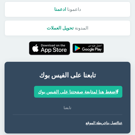
داعمونا
ادعمنا
المدونة
تحويل العملات
تابعنا على الفيس بوك
اضغط هنا لمتابعة صفحتنا على الفيس بوك
تابعنا
عنا
اتصل بنا
خريطة الموقع