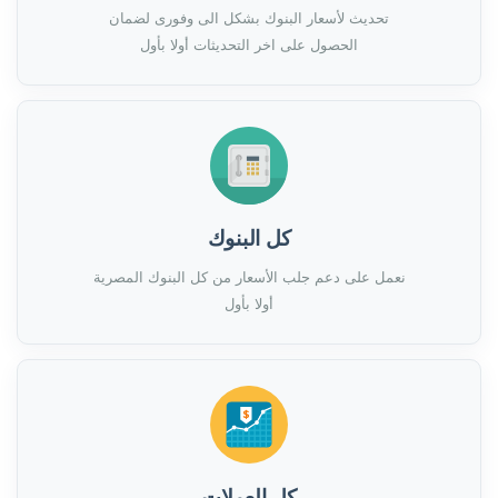
تحديث لأسعار البنوك بشكل الى وفورى لضمان
الحصول على اخر التحديثات أولا بأول
كل البنوك
نعمل على دعم جلب الأسعار من كل البنوك المصرية
أولا بأول
كل العملات