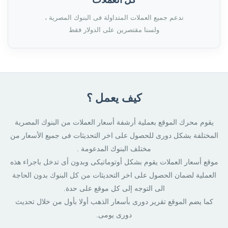
ندعم جميع العملات المتداولة فى البنوك المصرية ،
ولسنا مقتصرين على الدولار فقط
كيف يعمل ؟
يقوم محرك الموقع بعملية أرشفة أسعار العملات من البنوك المصرية
المختلفة بشكل دورى للحصول على اخر التحديثات فى جميع الأسعار من
مختلف البنوك المدعومة .
موقع أسعار العملات يقوم بشكل أوتوماتيكى وبدون أى تدخل باجراء هذه
العملية لضمان الحصول على اخر التحديثات من كل البنوك بدون الحاجة
الى التوجه إلى كل موقع على حدة.
كما يضم الموقع تقرير دورى بأسعار الذهب أولا بأول من خلال تحديث
دورى يومى.