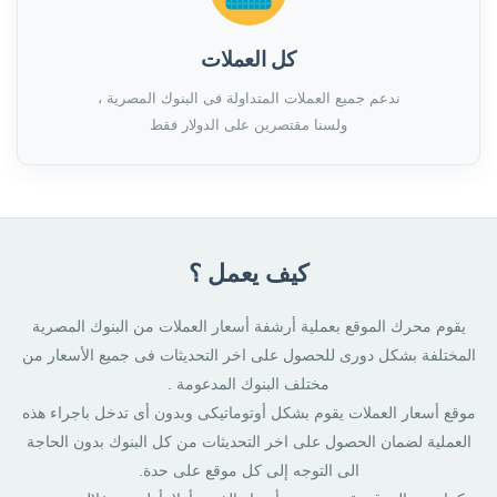
كل العملات
ندعم جميع العملات المتداولة فى البنوك المصرية ،
ولسنا مقتصرين على الدولار فقط
كيف يعمل ؟
يقوم محرك الموقع بعملية أرشفة أسعار العملات من البنوك المصرية
المختلفة بشكل دورى للحصول على اخر التحديثات فى جميع الأسعار من
مختلف البنوك المدعومة .
موقع أسعار العملات يقوم بشكل أوتوماتيكى وبدون أى تدخل باجراء هذه
العملية لضمان الحصول على اخر التحديثات من كل البنوك بدون الحاجة
الى التوجه إلى كل موقع على حدة.