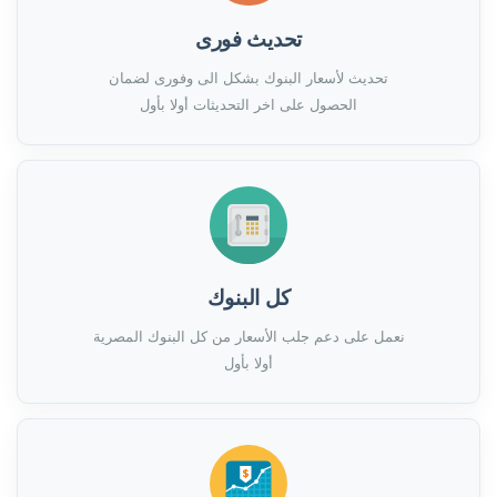
تحديث فورى
تحديث لأسعار البنوك بشكل الى وفورى لضمان
الحصول على اخر التحديثات أولا بأول
كل البنوك
نعمل على دعم جلب الأسعار من كل البنوك المصرية
أولا بأول