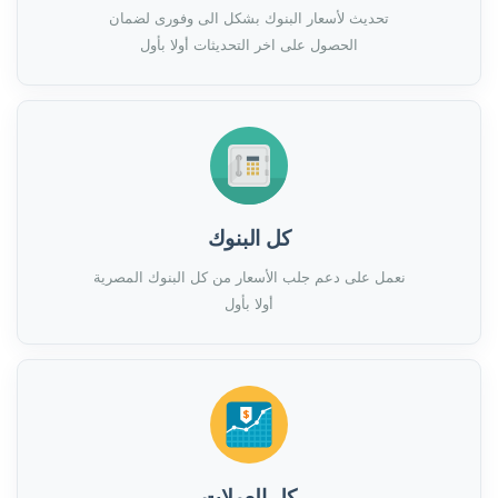
تحديث لأسعار البنوك بشكل الى وفورى لضمان
الحصول على اخر التحديثات أولا بأول
كل البنوك
نعمل على دعم جلب الأسعار من كل البنوك المصرية
أولا بأول
كل العملات