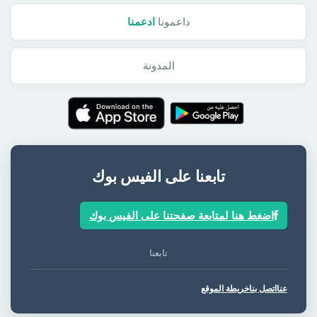
داعمونا
ادعمنا
المدونة
تابعنا على الفيس بوك
اضغط هنا لمتابعة صفحتنا على الفيس بوك
تابعنا
عنا
اتصل بنا
خريطة الموقع