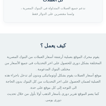
ندعم جميع العملات المتداولة فى البنوك المصرية ،
ولسنا مقتصرين على الدولار فقط
كيف يعمل ؟
يقوم محرك الموقع بعملية أرشفة أسعار العملات من البنوك المصرية
المختلفة بشكل دورى للحصول على اخر التحديثات فى جميع الأسعار من
مختلف البنوك المدعومة .
موقع أسعار العملات يقوم بشكل أوتوماتيكى وبدون أى تدخل باجراء هذه
العملية لضمان الحصول على اخر التحديثات من كل البنوك بدون الحاجة
الى التوجه إلى كل موقع على حدة.
كما يضم الموقع تقرير دورى بأسعار الذهب أولا بأول من خلال تحديث
دورى يومى.