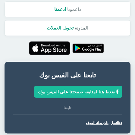
داعمونا
ادعمنا
المدونة
تحويل العملات
تابعنا على الفيس بوك
اضغط هنا لمتابعة صفحتنا على الفيس بوك
تابعنا
عنا
اتصل بنا
خريطة الموقع