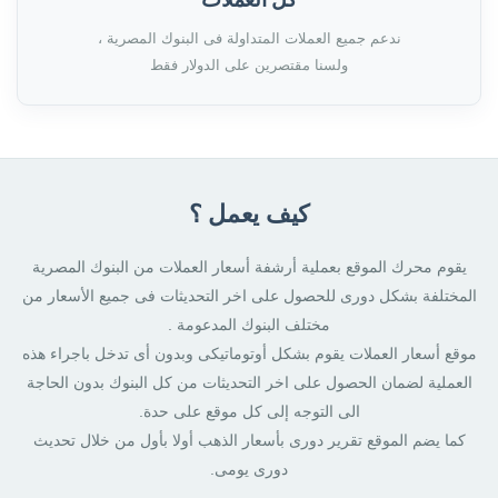
ندعم جميع العملات المتداولة فى البنوك المصرية ،
ولسنا مقتصرين على الدولار فقط
كيف يعمل ؟
يقوم محرك الموقع بعملية أرشفة أسعار العملات من البنوك المصرية
المختلفة بشكل دورى للحصول على اخر التحديثات فى جميع الأسعار من
مختلف البنوك المدعومة .
موقع أسعار العملات يقوم بشكل أوتوماتيكى وبدون أى تدخل باجراء هذه
العملية لضمان الحصول على اخر التحديثات من كل البنوك بدون الحاجة
الى التوجه إلى كل موقع على حدة.
كما يضم الموقع تقرير دورى بأسعار الذهب أولا بأول من خلال تحديث
دورى يومى.