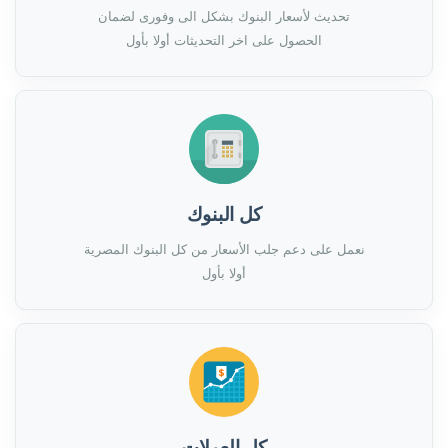
تحديث لأسعار البنوك بشكل الى وفورى لضمان
الحصول على اخر التحديثات أولا بأول
كل البنوك
نعمل على دعم جلب الأسعار من كل البنوك المصرية
أولا بأول
كل العملات