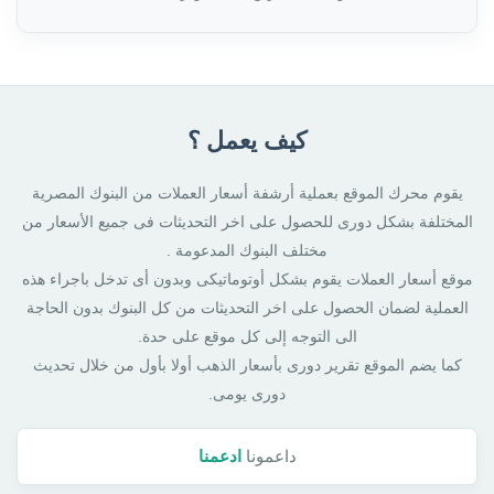
كيف يعمل ؟
يقوم محرك الموقع بعملية أرشفة أسعار العملات من البنوك المصرية
المختلفة بشكل دورى للحصول على اخر التحديثات فى جميع الأسعار من
مختلف البنوك المدعومة .
موقع أسعار العملات يقوم بشكل أوتوماتيكى وبدون أى تدخل باجراء هذه
العملية لضمان الحصول على اخر التحديثات من كل البنوك بدون الحاجة
الى التوجه إلى كل موقع على حدة.
كما يضم الموقع تقرير دورى بأسعار الذهب أولا بأول من خلال تحديث
دورى يومى.
داعمونا
ادعمنا