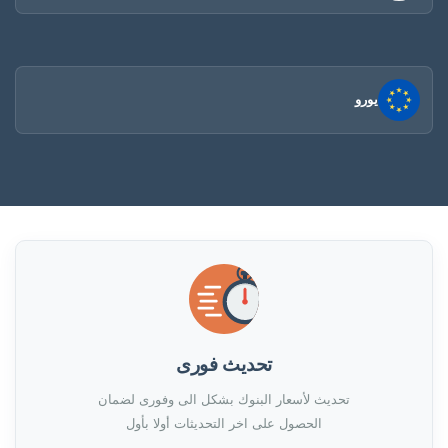
يورو
تحديث فورى
تحديث لأسعار البنوك بشكل الى وفورى لضمان
الحصول على اخر التحديثات أولا بأول