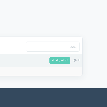
البنك
اختر العملة