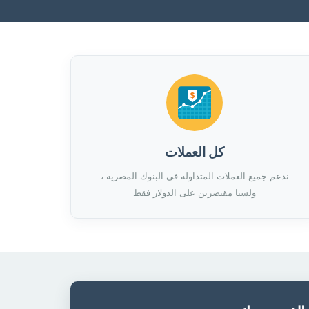
كل العملات
ندعم جميع العملات المتداولة فى البنوك المصرية ،
ولسنا مقتصرين على الدولار فقط