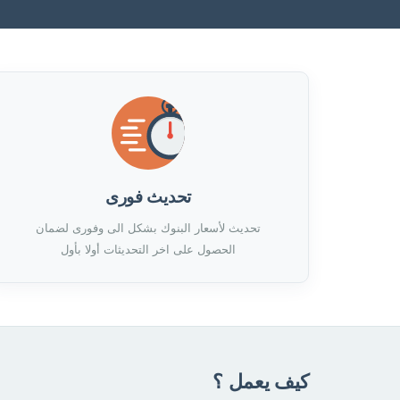
تحديث فورى
تحديث لأسعار البنوك بشكل الى وفورى لضمان
الحصول على اخر التحديثات أولا بأول
كيف يعمل ؟