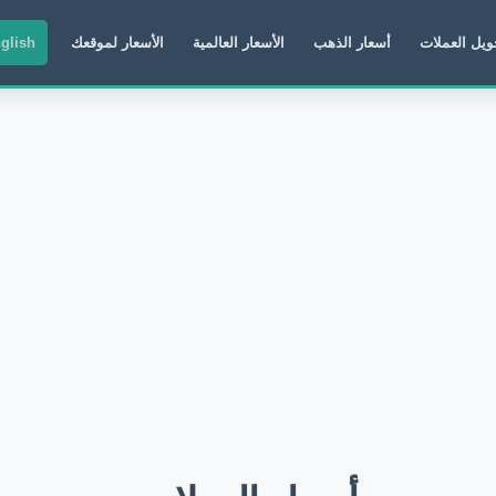
ويل العملات
أسعار الذهب
الأسعار العالمية
الأسعار لموقعك
glish