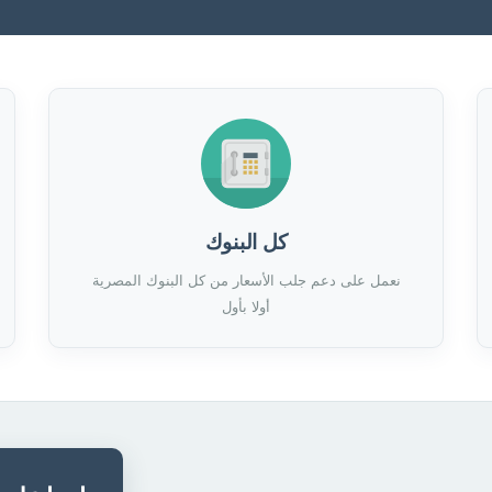
كل البنوك
نعمل على دعم جلب الأسعار من كل البنوك المصرية
أولا بأول