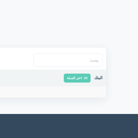
البنك
اختر العملة