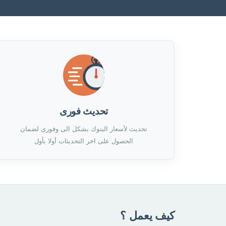
تحديث فورى
تحديث لأسعار البنوك بشكل الى وفورى لضمان
الحصول على اخر التحديثات أولا بأول
كيف يعمل ؟