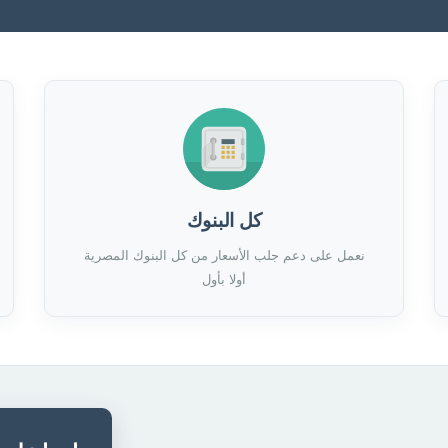
كل البنوك
نعمل على دعم جلب الأسعار من كل البنوك المصرية
أولا بأول