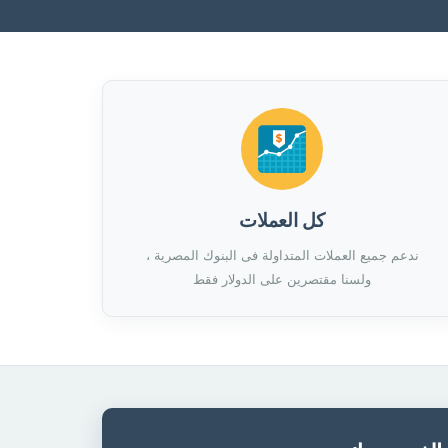
كل العملات
ندعم جميع العملات المتداولة فى البنوك المصرية ،
ولسنا مقتصرين على الدولار فقط