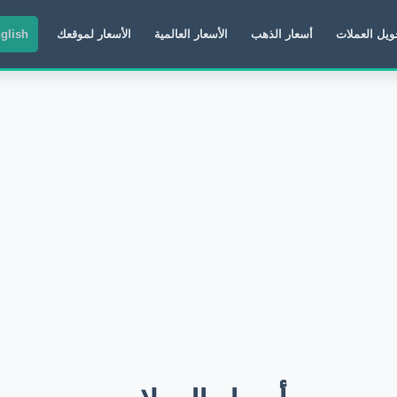
ويل العملات
أسعار الذهب
الأسعار العالمية
الأسعار لموقعك
glish