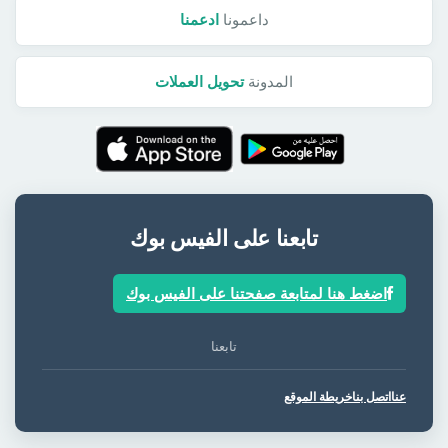
داعمونا
ادعمنا
المدونة
تحويل العملات
تابعنا على الفيس بوك
اضغط هنا لمتابعة صفحتنا على الفيس بوك
تابعنا
عنا
اتصل بنا
خريطة الموقع