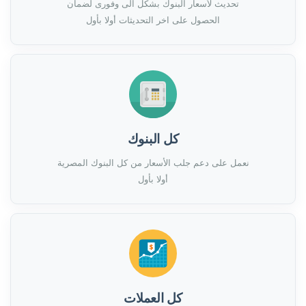
تحديث لأسعار البنوك بشكل الى وفورى لضمان
الحصول على اخر التحديثات أولا بأول
كل البنوك
نعمل على دعم جلب الأسعار من كل البنوك المصرية
أولا بأول
كل العملات