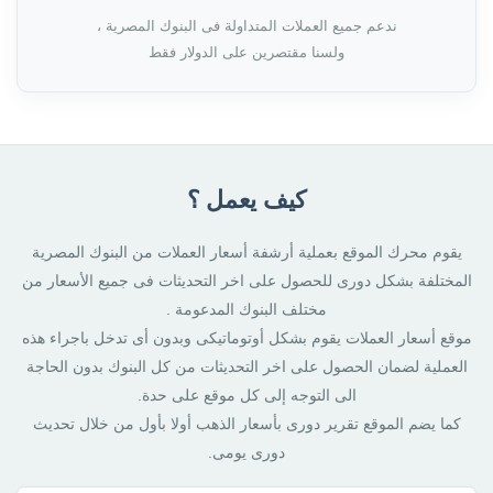
ندعم جميع العملات المتداولة فى البنوك المصرية ،
ولسنا مقتصرين على الدولار فقط
كيف يعمل ؟
يقوم محرك الموقع بعملية أرشفة أسعار العملات من البنوك المصرية
المختلفة بشكل دورى للحصول على اخر التحديثات فى جميع الأسعار من
مختلف البنوك المدعومة .
موقع أسعار العملات يقوم بشكل أوتوماتيكى وبدون أى تدخل باجراء هذه
العملية لضمان الحصول على اخر التحديثات من كل البنوك بدون الحاجة
الى التوجه إلى كل موقع على حدة.
كما يضم الموقع تقرير دورى بأسعار الذهب أولا بأول من خلال تحديث
دورى يومى.