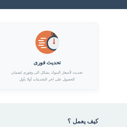
تحديث فورى
تحديث لأسعار البنوك بشكل الى وفورى لضمان
الحصول على اخر التحديثات أولا بأول
كيف يعمل ؟