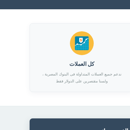
كل العملات
ندعم جميع العملات المتداولة فى البنوك المصرية ،
ولسنا مقتصرين على الدولار فقط