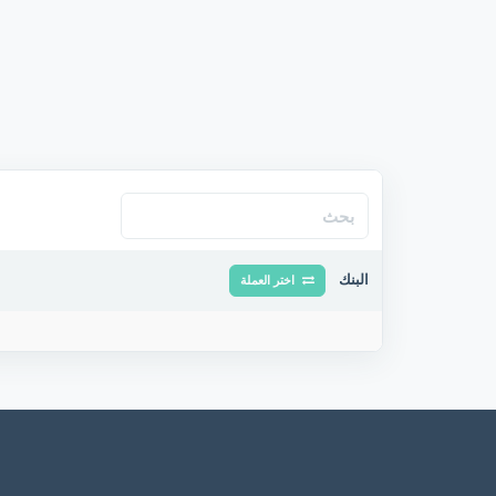
البنك
اختر العملة