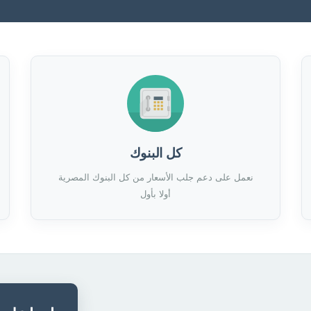
كل البنوك
نعمل على دعم جلب الأسعار من كل البنوك المصرية
أولا بأول