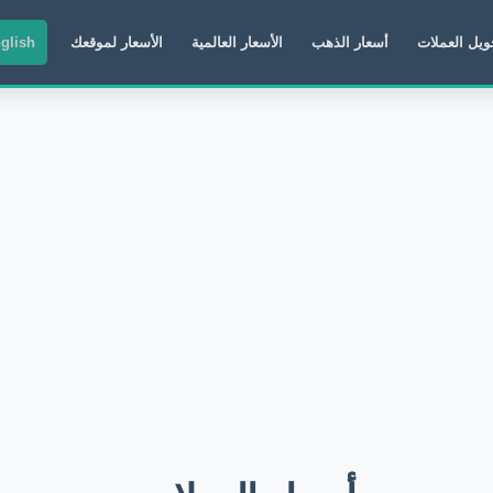
ويل العملات
أسعار الذهب
الأسعار العالمية
الأسعار لموقعك
glish