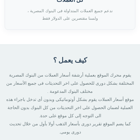
ندعم جميع العملات المتداولة فى البنوك المصرية ،
ولسنا مقتصرين على الدولار فقط
كيف يعمل ؟
يقوم محرك الموقع بعملية أرشفة أسعار العملات من البنوك المصرية
المختلفة بشكل دورى للحصول على اخر التحديثات فى جميع الأسعار من
مختلف البنوك المدعومة .
موقع أسعار العملات يقوم بشكل أوتوماتيكى وبدون أى تدخل باجراء هذه
العملية لضمان الحصول على اخر التحديثات من كل البنوك بدون الحاجة
الى التوجه إلى كل موقع على حدة.
كما يضم الموقع تقرير دورى بأسعار الذهب أولا بأول من خلال تحديث
دورى يومى.