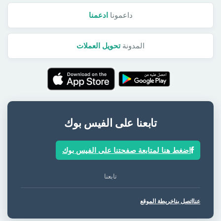
داعمونا
ادعمنا
المدونة
تحويل العملات
تابعنا على الفيس بوك
اضغط هنا لمتابعة صفحتنا على الفيس بوك
تابعنا
عنا
اتصل بنا
خريطة الموقع