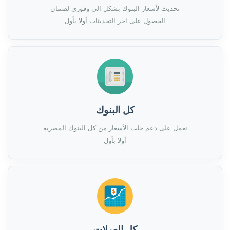
تحديث لأسعار البنوك بشكل الى وفورى لضمان
الحصول على اخر التحديثات أولا بأول
كل البنوك
نعمل على دعم جلب الأسعار من كل البنوك المصرية
أولا بأول
كل العملات