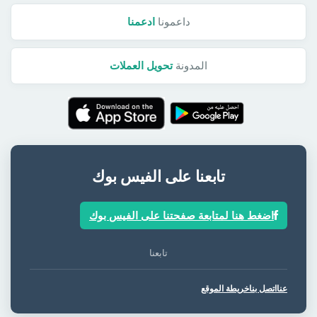
داعمونا
ادعمنا
المدونة
تحويل العملات
تابعنا على الفيس بوك
اضغط هنا لمتابعة صفحتنا على الفيس بوك
تابعنا
عنا
اتصل بنا
خريطة الموقع