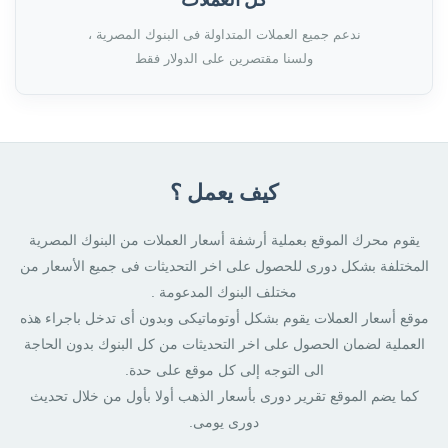
ندعم جميع العملات المتداولة فى البنوك المصرية ،
ولسنا مقتصرين على الدولار فقط
كيف يعمل ؟
يقوم محرك الموقع بعملية أرشفة أسعار العملات من البنوك المصرية
المختلفة بشكل دورى للحصول على اخر التحديثات فى جميع الأسعار من
مختلف البنوك المدعومة .
موقع أسعار العملات يقوم بشكل أوتوماتيكى وبدون أى تدخل باجراء هذه
العملية لضمان الحصول على اخر التحديثات من كل البنوك بدون الحاجة
الى التوجه إلى كل موقع على حدة.
كما يضم الموقع تقرير دورى بأسعار الذهب أولا بأول من خلال تحديث
دورى يومى.