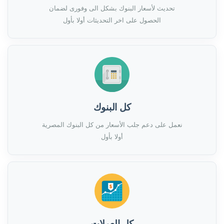
تحديث لأسعار البنوك بشكل الى وفورى لضمان
الحصول على اخر التحديثات أولا بأول
كل البنوك
نعمل على دعم جلب الأسعار من كل البنوك المصرية
أولا بأول
كل العملات