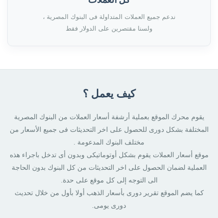
ندعم جميع العملات المتداولة فى البنوك المصرية ،
ولسنا مقتصرين على الدولار فقط
كيف يعمل ؟
يقوم محرك الموقع بعملية أرشفة أسعار العملات من البنوك المصرية
المختلفة بشكل دورى للحصول على اخر التحديثات فى جميع الأسعار من
مختلف البنوك المدعومة .
موقع أسعار العملات يقوم بشكل أوتوماتيكى وبدون أى تدخل باجراء هذه
العملية لضمان الحصول على اخر التحديثات من كل البنوك بدون الحاجة
الى التوجه إلى كل موقع على حدة.
كما يضم الموقع تقرير دورى بأسعار الذهب أولا بأول من خلال تحديث
دورى يومى.