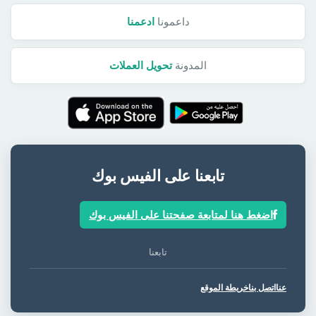
داعمونا
ادعمنا
المدونة
تحويل العملات
تابعنا على الفيس بوك
اضغط هنا لمتابعة صفحتنا على الفيس بوك
تابعنا
عنا
اتصل بنا
خريطة الموقع