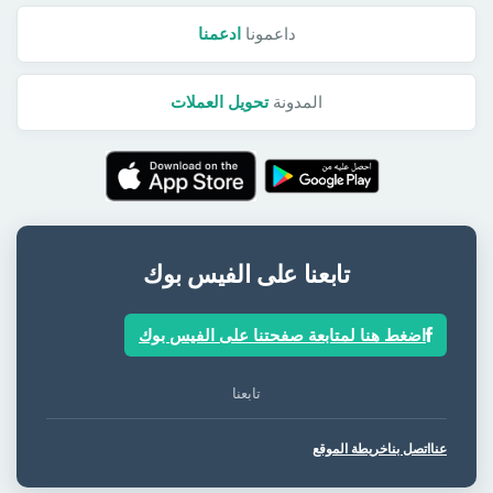
داعمونا
ادعمنا
المدونة
تحويل العملات
تابعنا على الفيس بوك
اضغط هنا لمتابعة صفحتنا على الفيس بوك
تابعنا
عنا
اتصل بنا
خريطة الموقع