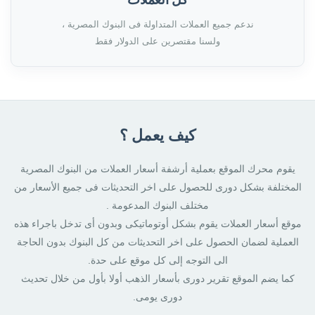
ندعم جميع العملات المتداولة فى البنوك المصرية ،
ولسنا مقتصرين على الدولار فقط
كيف يعمل ؟
يقوم محرك الموقع بعملية أرشفة أسعار العملات من البنوك المصرية
المختلفة بشكل دورى للحصول على اخر التحديثات فى جميع الأسعار من
مختلف البنوك المدعومة .
موقع أسعار العملات يقوم بشكل أوتوماتيكى وبدون أى تدخل باجراء هذه
العملية لضمان الحصول على اخر التحديثات من كل البنوك بدون الحاجة
الى التوجه إلى كل موقع على حدة.
كما يضم الموقع تقرير دورى بأسعار الذهب أولا بأول من خلال تحديث
دورى يومى.