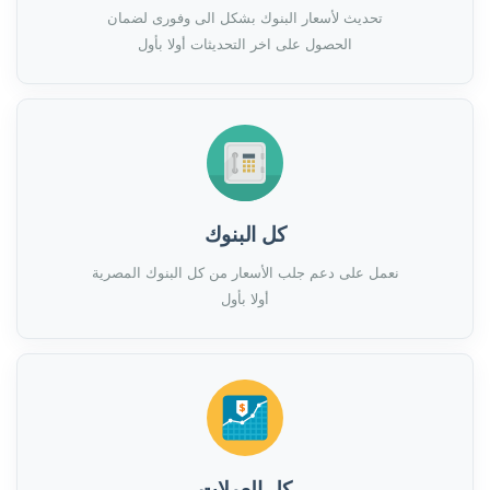
تحديث لأسعار البنوك بشكل الى وفورى لضمان
الحصول على اخر التحديثات أولا بأول
كل البنوك
نعمل على دعم جلب الأسعار من كل البنوك المصرية
أولا بأول
كل العملات