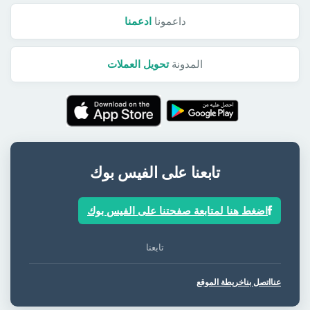
داعمونا
ادعمنا
المدونة
تحويل العملات
تابعنا على الفيس بوك
اضغط هنا لمتابعة صفحتنا على الفيس بوك
تابعنا
عنا
اتصل بنا
خريطة الموقع