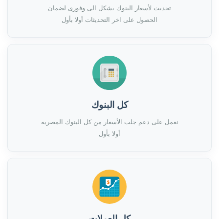
تحديث لأسعار البنوك بشكل الى وفورى لضمان
الحصول على اخر التحديثات أولا بأول
كل البنوك
نعمل على دعم جلب الأسعار من كل البنوك المصرية
أولا بأول
كل العملات