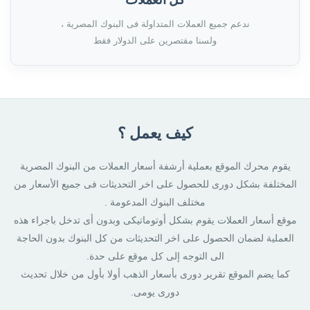
ندعم جميع العملات المتداولة فى البنوك المصرية ،
ولسنا مقتصرين على الدولار فقط
كيف يعمل ؟
يقوم محرك الموقع بعملية أرشفة أسعار العملات من البنوك المصرية
المختلفة بشكل دورى للحصول على اخر التحديثات فى جميع الأسعار من
مختلف البنوك المدعومة .
موقع أسعار العملات يقوم بشكل أوتوماتيكى وبدون أى تدخل باجراء هذه
العملية لضمان الحصول على اخر التحديثات من كل البنوك بدون الحاجة
الى التوجه إلى كل موقع على حدة.
كما يضم الموقع تقرير دورى بأسعار الذهب أولا بأول من خلال تحديث
دورى يومى.