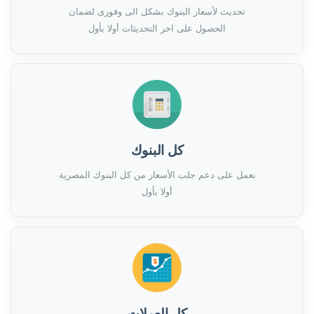
تحديث لأسعار البنوك بشكل الى وفورى لضمان
الحصول على اخر التحديثات أولا بأول
كل البنوك
نعمل على دعم جلب الأسعار من كل البنوك المصرية
أولا بأول
كل العملات