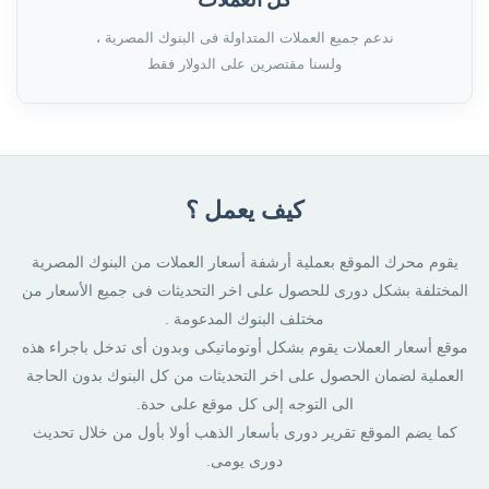
ندعم جميع العملات المتداولة فى البنوك المصرية ،
ولسنا مقتصرين على الدولار فقط
كيف يعمل ؟
يقوم محرك الموقع بعملية أرشفة أسعار العملات من البنوك المصرية
المختلفة بشكل دورى للحصول على اخر التحديثات فى جميع الأسعار من
مختلف البنوك المدعومة .
موقع أسعار العملات يقوم بشكل أوتوماتيكى وبدون أى تدخل باجراء هذه
العملية لضمان الحصول على اخر التحديثات من كل البنوك بدون الحاجة
الى التوجه إلى كل موقع على حدة.
كما يضم الموقع تقرير دورى بأسعار الذهب أولا بأول من خلال تحديث
دورى يومى.