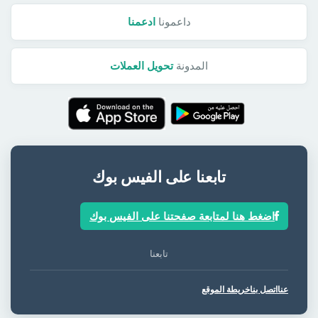
داعمونا
ادعمنا
المدونة
تحويل العملات
تابعنا على الفيس بوك
اضغط هنا لمتابعة صفحتنا على الفيس بوك
تابعنا
عنا
اتصل بنا
خريطة الموقع