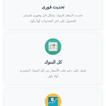
تحديث فورى
تحديث لأسعار البنوك بشكل الى وفورى لضمان
الحصول على اخر التحديثات أولا بأول
كل البنوك
نعمل على دعم جلب الأسعار من كل البنوك المصرية
أولا بأول