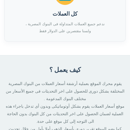
كل العملات
ندعم جميع العملات المتداولة فى البنوك المصرية ،
ولسنا مقتصرين على الدولار فقط
كيف يعمل ؟
يقوم محرك الموقع بعملية أرشفة أسعار العملات من البنوك المصرية
المختلفة بشكل دورى للحصول على اخر التحديثات فى جميع الأسعار من
مختلف البنوك المدعومة .
موقع أسعار العملات يقوم بشكل أوتوماتيكى وبدون أى تدخل باجراء هذه
العملية لضمان الحصول على اخر التحديثات من كل البنوك بدون الحاجة
الى التوجه إلى كل موقع على حدة.
كما يضم الموقع تقرير دورى بأسعار الذهب أولا بأول من خلال تحديث