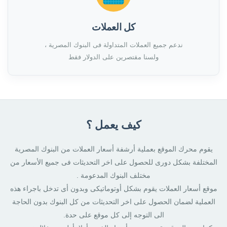
كل العملات
ندعم جميع العملات المتداولة فى البنوك المصرية ،
ولسنا مقتصرين على الدولار فقط
كيف يعمل ؟
يقوم محرك الموقع بعملية أرشفة أسعار العملات من البنوك المصرية
المختلفة بشكل دورى للحصول على اخر التحديثات فى جميع الأسعار من
مختلف البنوك المدعومة .
موقع أسعار العملات يقوم بشكل أوتوماتيكى وبدون أى تدخل باجراء هذه
العملية لضمان الحصول على اخر التحديثات من كل البنوك بدون الحاجة
الى التوجه إلى كل موقع على حدة.