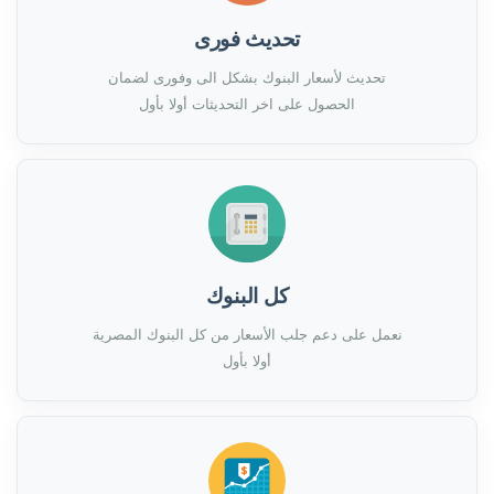
تحديث فورى
تحديث لأسعار البنوك بشكل الى وفورى لضمان
الحصول على اخر التحديثات أولا بأول
كل البنوك
نعمل على دعم جلب الأسعار من كل البنوك المصرية
أولا بأول