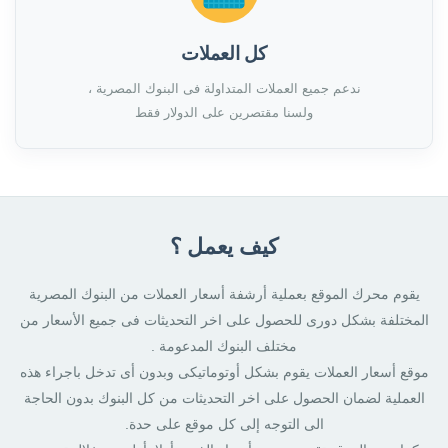
كل العملات
ندعم جميع العملات المتداولة فى البنوك المصرية ،
ولسنا مقتصرين على الدولار فقط
كيف يعمل ؟
يقوم محرك الموقع بعملية أرشفة أسعار العملات من البنوك المصرية
المختلفة بشكل دورى للحصول على اخر التحديثات فى جميع الأسعار من
مختلف البنوك المدعومة .
موقع أسعار العملات يقوم بشكل أوتوماتيكى وبدون أى تدخل باجراء هذه
العملية لضمان الحصول على اخر التحديثات من كل البنوك بدون الحاجة
الى التوجه إلى كل موقع على حدة.