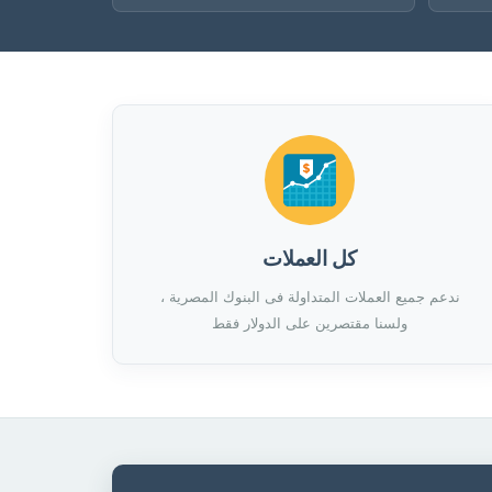
كل العملات
ندعم جميع العملات المتداولة فى البنوك المصرية ،
ولسنا مقتصرين على الدولار فقط