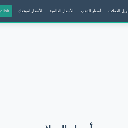
ويل العملات
أسعار الذهب
الأسعار العالمية
الأسعار لموقعك
glish