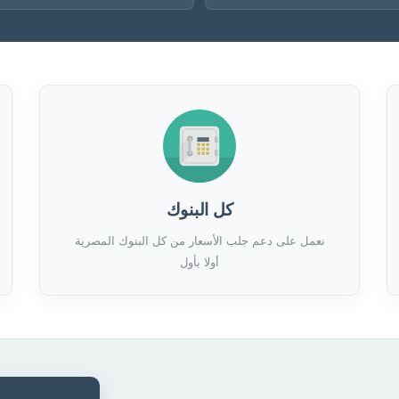
كل البنوك
نعمل على دعم جلب الأسعار من كل البنوك المصرية
أولا بأول