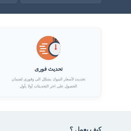
تحديث فورى
تحديث لأسعار البنوك بشكل الى وفورى لضمان
الحصول على اخر التحديثات أولا بأول
كيف يعمل ؟