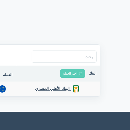
البنك
اختر العملة
العملة
البنك الأهلي المصري