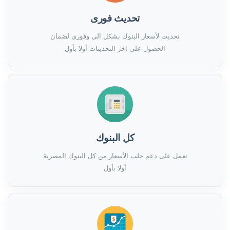
تحديث فورى
تحديث لأسعار البنوك بشكل الى وفورى لضمان
الحصول على اخر التحديثات أولا بأول
كل البنوك
نعمل على دعم جلب الأسعار من كل البنوك المصرية
أولا بأول