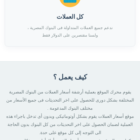
كل العملات
ندعم جميع العملات المتداولة فى البنوك المصرية ،
ولسنا مقتصرين على الدولار فقط
كيف يعمل ؟
يقوم محرك الموقع بعملية أرشفة أسعار العملات من البنوك المصرية
المختلفة بشكل دورى للحصول على اخر التحديثات فى جميع الأسعار من
مختلف البنوك المدعومة .
موقع أسعار العملات يقوم بشكل أوتوماتيكى وبدون أى تدخل باجراء هذه
العملية لضمان الحصول على اخر التحديثات من كل البنوك بدون الحاجة
الى التوجه إلى كل موقع على حدة.