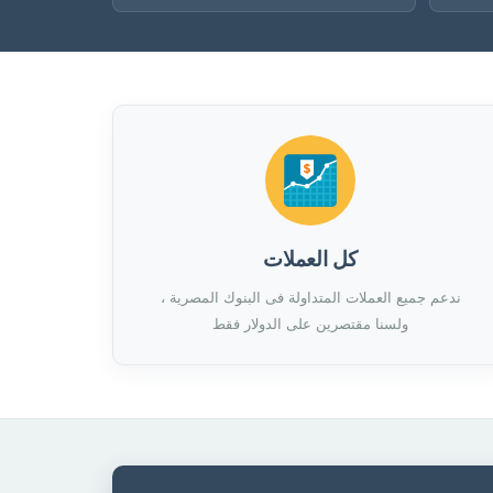
كل العملات
ندعم جميع العملات المتداولة فى البنوك المصرية ،
ولسنا مقتصرين على الدولار فقط