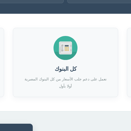
كل البنوك
نعمل على دعم جلب الأسعار من كل البنوك المصرية
أولا بأول