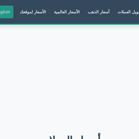
ويل العملات
أسعار الذهب
الأسعار العالمية
الأسعار لموقعك
glish