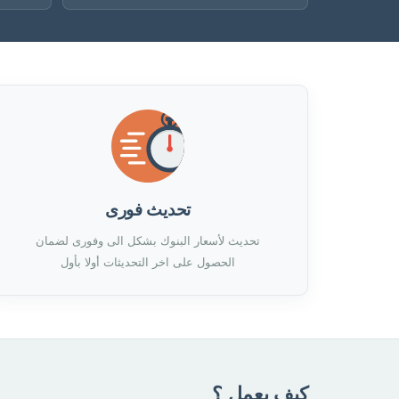
تحديث فورى
تحديث لأسعار البنوك بشكل الى وفورى لضمان
الحصول على اخر التحديثات أولا بأول
كيف يعمل ؟