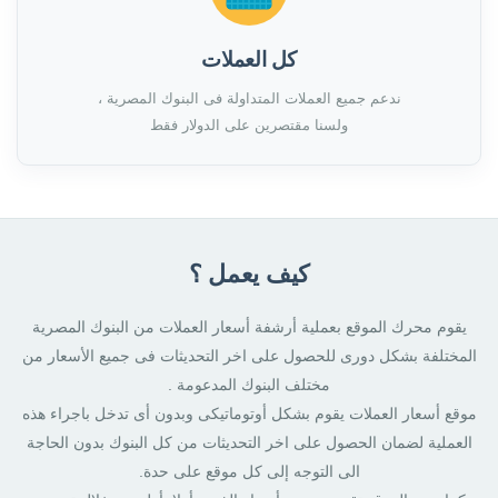
كل العملات
ندعم جميع العملات المتداولة فى البنوك المصرية ،
ولسنا مقتصرين على الدولار فقط
كيف يعمل ؟
يقوم محرك الموقع بعملية أرشفة أسعار العملات من البنوك المصرية
المختلفة بشكل دورى للحصول على اخر التحديثات فى جميع الأسعار من
مختلف البنوك المدعومة .
موقع أسعار العملات يقوم بشكل أوتوماتيكى وبدون أى تدخل باجراء هذه
العملية لضمان الحصول على اخر التحديثات من كل البنوك بدون الحاجة
الى التوجه إلى كل موقع على حدة.