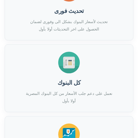
تحديث فورى
تحديث لأسعار البنوك بشكل الى وفورى لضمان
الحصول على اخر التحديثات أولا بأول
كل البنوك
نعمل على دعم جلب الأسعار من كل البنوك المصرية
أولا بأول