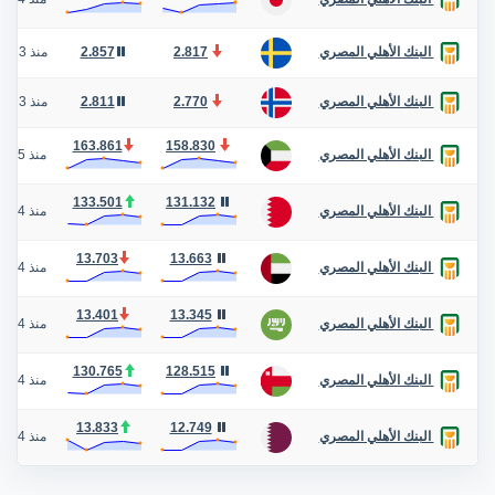
2.817
2.857
منذ 3 عام
البنك الأهلي المصري
2.770
2.811
منذ 3 عام
البنك الأهلي المصري
163.861
158.830
منذ 5 أيام
البنك الأهلي المصري
133.501
131.132
منذ 4 أيام
البنك الأهلي المصري
13.703
13.663
منذ 4 أيام
البنك الأهلي المصري
13.401
13.345
منذ 4 أيام
البنك الأهلي المصري
130.765
128.515
منذ 4 أيام
البنك الأهلي المصري
13.833
12.749
منذ 4 أيام
البنك الأهلي المصري