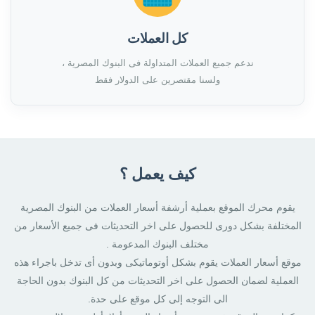
كل العملات
ندعم جميع العملات المتداولة فى البنوك المصرية ،
ولسنا مقتصرين على الدولار فقط
كيف يعمل ؟
يقوم محرك الموقع بعملية أرشفة أسعار العملات من البنوك المصرية
المختلفة بشكل دورى للحصول على اخر التحديثات فى جميع الأسعار من
مختلف البنوك المدعومة .
موقع أسعار العملات يقوم بشكل أوتوماتيكى وبدون أى تدخل باجراء هذه
العملية لضمان الحصول على اخر التحديثات من كل البنوك بدون الحاجة
الى التوجه إلى كل موقع على حدة.