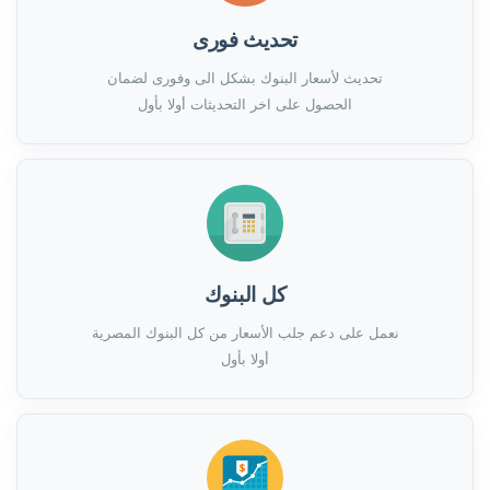
تحديث فورى
تحديث لأسعار البنوك بشكل الى وفورى لضمان
الحصول على اخر التحديثات أولا بأول
كل البنوك
نعمل على دعم جلب الأسعار من كل البنوك المصرية
أولا بأول