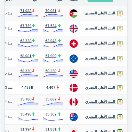
71.088
70.031
منذ 5 أيام
البنك الأهلي المصري
67.739
67.534
منذ 4 أيام
البنك الأهلي المصري
62.328
62.043
منذ 4 أيام
البنك الأهلي المصري
58.081
57.900
منذ 4 أيام
البنك الأهلي المصري
50.330
50.230
منذ 5 أيام
البنك الأهلي المصري
4.407
4.439
منذ 3 عام
البنك الأهلي المصري
35.786
35.687
منذ 4 أيام
البنك الأهلي المصري
35.498
35.362
منذ 4 أيام
البنك الأهلي المصري
31.994
31.831
منذ 4 أيام
البنك الأهلي المصري