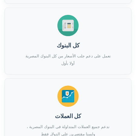
كل البنوك
نعمل على دعم جلب الأسعار من كل البنوك المصرية
أولا بأول
كل العملات
ندعم جميع العملات المتداولة فى البنوك المصرية ،
ولسنا مقتصرين على الدولار فقط