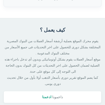
كيف يعمل ؟
يقوم محرك الموقع بعملية أرشفة أسعار العملات من البنوك المصرية
المختلفة بشكل دورى للحصول على اخر التحديثات فى جميع الأسعار من
مختلف البنوك المدعومة .
موقع أسعار العملات يقوم بشكل أوتوماتيكى وبدون أى تدخل باجراء هذه
العملية لضمان الحصول على اخر التحديثات من كل البنوك بدون الحاجة
الى التوجه إلى كل موقع على حدة.
كما يضم الموقع تقرير دورى بأسعار الذهب أولا بأول من خلال تحديث
دورى يومى.
داعمونا
ادعمنا