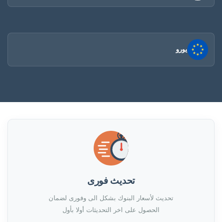
يورو
تحديث فورى
تحديث لأسعار البنوك بشكل الى وفورى لضمان
الحصول على اخر التحديثات أولا بأول