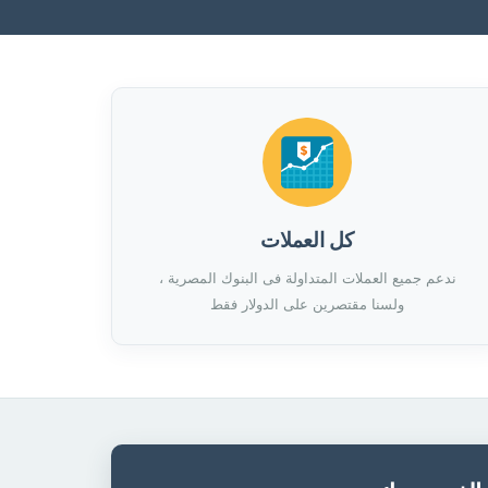
كل العملات
ندعم جميع العملات المتداولة فى البنوك المصرية ،
ولسنا مقتصرين على الدولار فقط