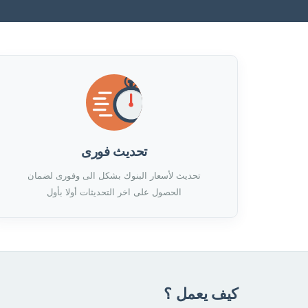
تحديث فورى
تحديث لأسعار البنوك بشكل الى وفورى لضمان
الحصول على اخر التحديثات أولا بأول
كيف يعمل ؟