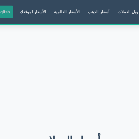
ويل العملات
أسعار الذهب
الأسعار العالمية
الأسعار لموقعك
glish