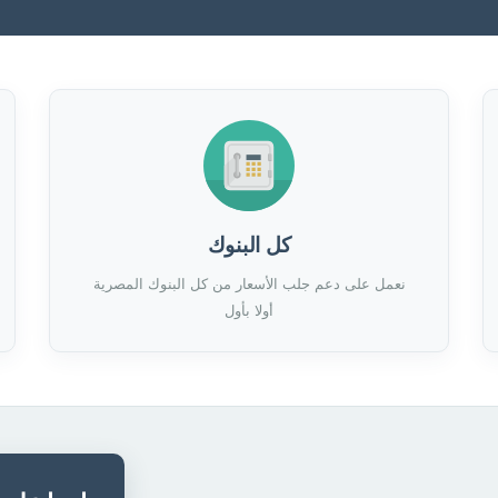
كل البنوك
نعمل على دعم جلب الأسعار من كل البنوك المصرية
أولا بأول