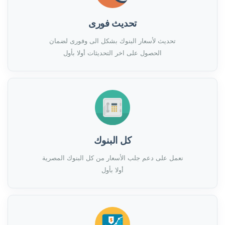
تحديث فورى
تحديث لأسعار البنوك بشكل الى وفورى لضمان
الحصول على اخر التحديثات أولا بأول
كل البنوك
نعمل على دعم جلب الأسعار من كل البنوك المصرية
أولا بأول