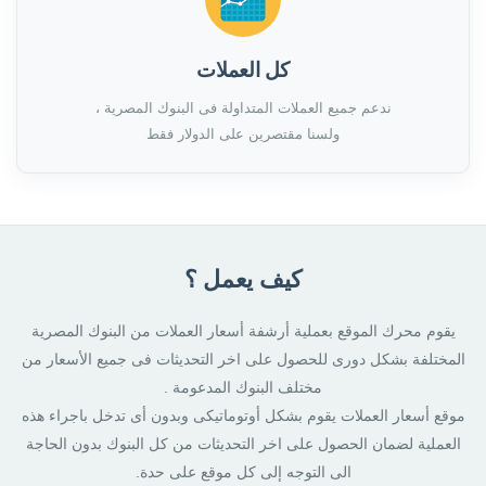
كل العملات
ندعم جميع العملات المتداولة فى البنوك المصرية ،
ولسنا مقتصرين على الدولار فقط
كيف يعمل ؟
يقوم محرك الموقع بعملية أرشفة أسعار العملات من البنوك المصرية
المختلفة بشكل دورى للحصول على اخر التحديثات فى جميع الأسعار من
مختلف البنوك المدعومة .
موقع أسعار العملات يقوم بشكل أوتوماتيكى وبدون أى تدخل باجراء هذه
العملية لضمان الحصول على اخر التحديثات من كل البنوك بدون الحاجة
الى التوجه إلى كل موقع على حدة.