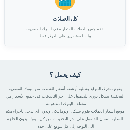
كل العملات
ندعم جميع العملات المتداولة فى البنوك المصرية ،
ولسنا مقتصرين على الدولار فقط
كيف يعمل ؟
يقوم محرك الموقع بعملية أرشفة أسعار العملات من البنوك المصرية
المختلفة بشكل دورى للحصول على اخر التحديثات فى جميع الأسعار من
مختلف البنوك المدعومة .
موقع أسعار العملات يقوم بشكل أوتوماتيكى وبدون أى تدخل باجراء هذه
العملية لضمان الحصول على اخر التحديثات من كل البنوك بدون الحاجة
الى التوجه إلى كل موقع على حدة.