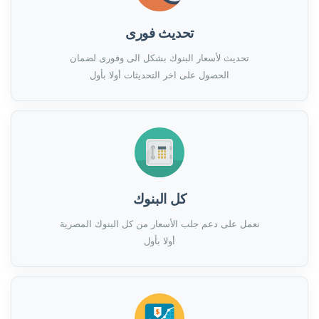
تحديث فورى
تحديث لأسعار البنوك بشكل الى وفورى لضمان
الحصول على اخر التحديثات أولا بأول
كل البنوك
نعمل على دعم جلب الأسعار من كل البنوك المصرية
أولا بأول