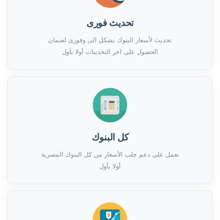
تحديث فورى
تحديث لأسعار البنوك بشكل الى وفورى لضمان
الحصول على اخر التحديثات أولا بأول
كل البنوك
نعمل على دعم جلب الأسعار من كل البنوك المصرية
أولا بأول