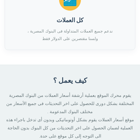
كل العملات
ندعم جميع العملات المتداولة فى البنوك المصرية ،
ولسنا مقتصرين على الدولار فقط
كيف يعمل ؟
يقوم محرك الموقع بعملية أرشفة أسعار العملات من البنوك المصرية
المختلفة بشكل دورى للحصول على اخر التحديثات فى جميع الأسعار من
مختلف البنوك المدعومة .
موقع أسعار العملات يقوم بشكل أوتوماتيكى وبدون أى تدخل باجراء هذه
العملية لضمان الحصول على اخر التحديثات من كل البنوك بدون الحاجة
الى التوجه إلى كل موقع على حدة.