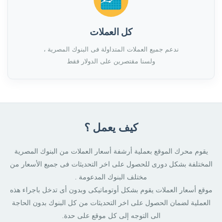
كل العملات
ندعم جميع العملات المتداولة فى البنوك المصرية ،
ولسنا مقتصرين على الدولار فقط
كيف يعمل ؟
يقوم محرك الموقع بعملية أرشفة أسعار العملات من البنوك المصرية
المختلفة بشكل دورى للحصول على اخر التحديثات فى جميع الأسعار من
مختلف البنوك المدعومة .
موقع أسعار العملات يقوم بشكل أوتوماتيكى وبدون أى تدخل باجراء هذه
العملية لضمان الحصول على اخر التحديثات من كل البنوك بدون الحاجة
الى التوجه إلى كل موقع على حدة.