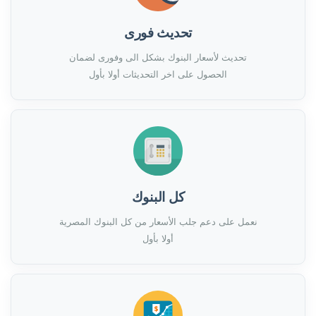
تحديث فورى
تحديث لأسعار البنوك بشكل الى وفورى لضمان
الحصول على اخر التحديثات أولا بأول
كل البنوك
نعمل على دعم جلب الأسعار من كل البنوك المصرية
أولا بأول