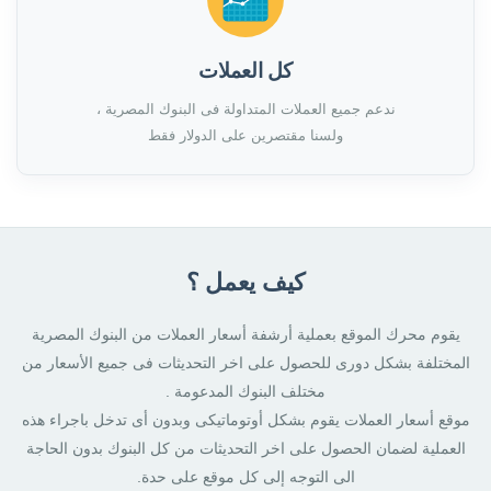
كل العملات
ندعم جميع العملات المتداولة فى البنوك المصرية ،
ولسنا مقتصرين على الدولار فقط
كيف يعمل ؟
يقوم محرك الموقع بعملية أرشفة أسعار العملات من البنوك المصرية
المختلفة بشكل دورى للحصول على اخر التحديثات فى جميع الأسعار من
مختلف البنوك المدعومة .
موقع أسعار العملات يقوم بشكل أوتوماتيكى وبدون أى تدخل باجراء هذه
العملية لضمان الحصول على اخر التحديثات من كل البنوك بدون الحاجة
الى التوجه إلى كل موقع على حدة.