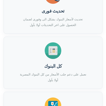
تحديث فورى
تحديث لأسعار البنوك بشكل الى وفورى لضمان
الحصول على اخر التحديثات أولا بأول
كل البنوك
نعمل على دعم جلب الأسعار من كل البنوك المصرية
أولا بأول