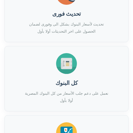
تحديث فورى
تحديث لأسعار البنوك بشكل الى وفورى لضمان
الحصول على اخر التحديثات أولا بأول
كل البنوك
نعمل على دعم جلب الأسعار من كل البنوك المصرية
أولا بأول