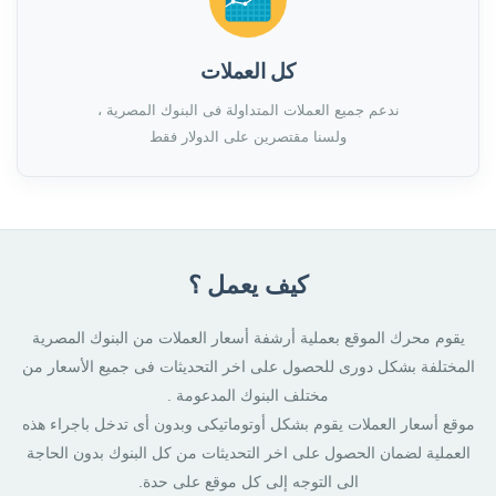
كل العملات
ندعم جميع العملات المتداولة فى البنوك المصرية ،
ولسنا مقتصرين على الدولار فقط
كيف يعمل ؟
يقوم محرك الموقع بعملية أرشفة أسعار العملات من البنوك المصرية
المختلفة بشكل دورى للحصول على اخر التحديثات فى جميع الأسعار من
مختلف البنوك المدعومة .
موقع أسعار العملات يقوم بشكل أوتوماتيكى وبدون أى تدخل باجراء هذه
العملية لضمان الحصول على اخر التحديثات من كل البنوك بدون الحاجة
الى التوجه إلى كل موقع على حدة.