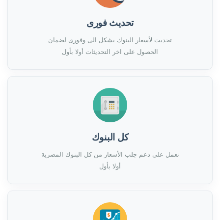
تحديث فورى
تحديث لأسعار البنوك بشكل الى وفورى لضمان
الحصول على اخر التحديثات أولا بأول
كل البنوك
نعمل على دعم جلب الأسعار من كل البنوك المصرية
أولا بأول