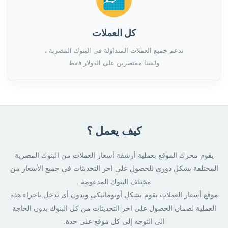
كل العملات
ندعم جميع العملات المتداولة فى البنوك المصرية ،
ولسنا مقتصرين على الدولار فقط
كيف يعمل ؟
يقوم محرك الموقع بعملية أرشفة أسعار العملات من البنوك المصرية
المختلفة بشكل دورى للحصول على اخر التحديثات فى جميع الأسعار من
مختلف البنوك المدعومة .
موقع أسعار العملات يقوم بشكل أوتوماتيكى وبدون أى تدخل باجراء هذه
العملية لضمان الحصول على اخر التحديثات من كل البنوك بدون الحاجة
الى التوجه إلى كل موقع على حدة.