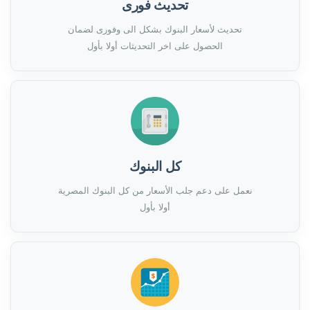
تحديث فورى
تحديث لأسعار البنوك بشكل الى وفورى لضمان
الحصول على اخر التحديثات أولا بأول
كل البنوك
نعمل على دعم جلب الأسعار من كل البنوك المصرية
أولا بأول