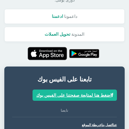
دورى يومى.
داعمونا
ادعمنا
المدونة
تحويل العملات
تابعنا على الفيس بوك
اضغط هنا لمتابعة صفحتنا على الفيس بوك
تابعنا
عنا
اتصل بنا
خريطة الموقع