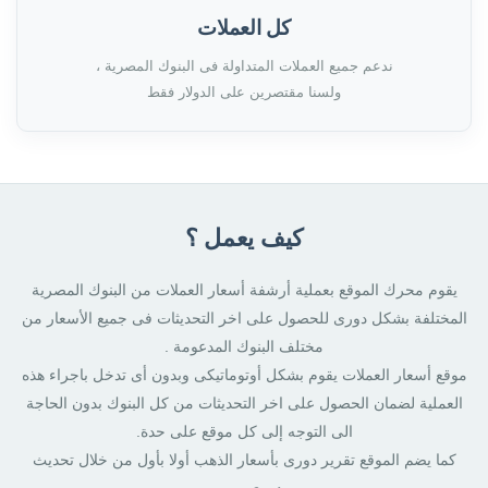
كل العملات
ندعم جميع العملات المتداولة فى البنوك المصرية ،
ولسنا مقتصرين على الدولار فقط
كيف يعمل ؟
يقوم محرك الموقع بعملية أرشفة أسعار العملات من البنوك المصرية
المختلفة بشكل دورى للحصول على اخر التحديثات فى جميع الأسعار من
مختلف البنوك المدعومة .
موقع أسعار العملات يقوم بشكل أوتوماتيكى وبدون أى تدخل باجراء هذه
العملية لضمان الحصول على اخر التحديثات من كل البنوك بدون الحاجة
الى التوجه إلى كل موقع على حدة.
كما يضم الموقع تقرير دورى بأسعار الذهب أولا بأول من خلال تحديث