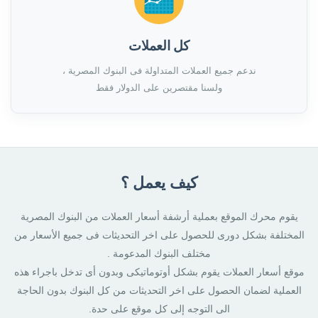
كل العملات
ندعم جميع العملات المتداولة فى البنوك المصرية ،
ولسنا مقتصرين على الدولار فقط
كيف يعمل ؟
يقوم محرك الموقع بعملية أرشفة أسعار العملات من البنوك المصرية
المختلفة بشكل دورى للحصول على اخر التحديثات فى جميع الأسعار من
مختلف البنوك المدعومة .
موقع أسعار العملات يقوم بشكل أوتوماتيكى وبدون أى تدخل باجراء هذه
العملية لضمان الحصول على اخر التحديثات من كل البنوك بدون الحاجة
الى التوجه إلى كل موقع على حدة.