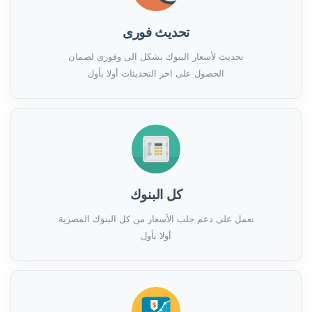
تحديث فورى
تحديث لأسعار البنوك بشكل الى وفورى لضمان
الحصول على اخر التحديثات أولا بأول
كل البنوك
نعمل على دعم جلب الأسعار من كل البنوك المصرية
أولا بأول