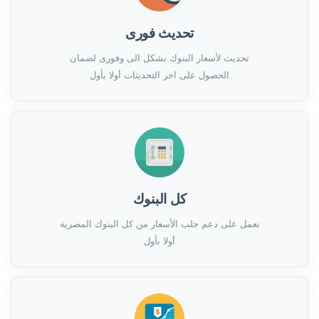
تحديث فورى
تحديث لأسعار البنوك بشكل الى وفورى لضمان
الحصول على اخر التحديثات أولا بأول
كل البنوك
نعمل على دعم جلب الأسعار من كل البنوك المصرية
أولا بأول