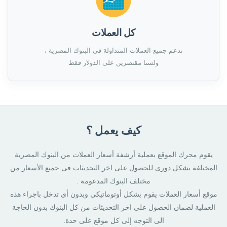
كل العملات
ندعم جميع العملات المتداولة فى البنوك المصرية ،
ولسنا مقتصرين على الدولار فقط
كيف يعمل ؟
يقوم محرك الموقع بعملية أرشفة أسعار العملات من البنوك المصرية
المختلفة بشكل دورى للحصول على اخر التحديثات فى جميع الأسعار من
مختلف البنوك المدعومة .
موقع أسعار العملات يقوم بشكل أوتوماتيكى وبدون أى تدخل باجراء هذه
العملية لضمان الحصول على اخر التحديثات من كل البنوك بدون الحاجة
الى التوجه إلى كل موقع على حدة.