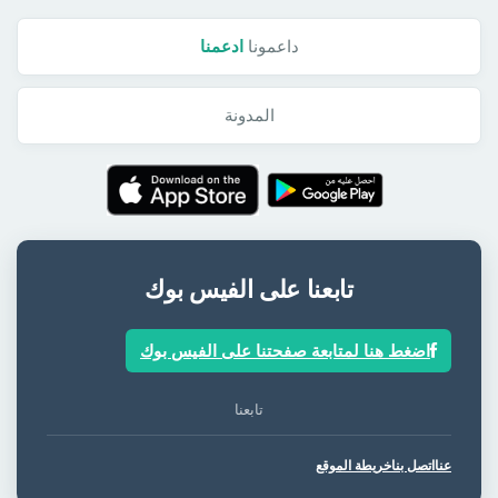
داعمونا
ادعمنا
المدونة
تابعنا على الفيس بوك
اضغط هنا لمتابعة صفحتنا على الفيس بوك
تابعنا
عنا
اتصل بنا
خريطة الموقع