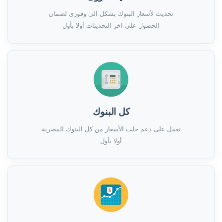
تحديث لأسعار البنوك بشكل الى وفورى لضمان
الحصول على اخر التحديثات أولا بأول
كل البنوك
نعمل على دعم جلب الأسعار من كل البنوك المصرية
أولا بأول