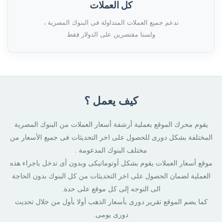
كل العملات
ندعم جميع العملات المتداولة فى البنوك المصرية ،
ولسنا مقتصرين على الدولار فقط
كيف يعمل ؟
يقوم محرك الموقع بعملية أرشفة أسعار العملات من البنوك المصرية
المختلفة بشكل دورى للحصول على اخر التحديثات فى جميع الأسعار من
مختلف البنوك المدعومة .
موقع أسعار العملات يقوم بشكل أوتوماتيكى وبدون أى تدخل باجراء هذه
العملية لضمان الحصول على اخر التحديثات من كل البنوك بدون الحاجة
الى التوجه إلى كل موقع على حدة.
كما يضم الموقع تقرير دورى بأسعار الذهب أولا بأول من خلال تحديث
دورى يومى.